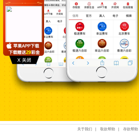
关于我们
|
取款帮助
|
存款帮助